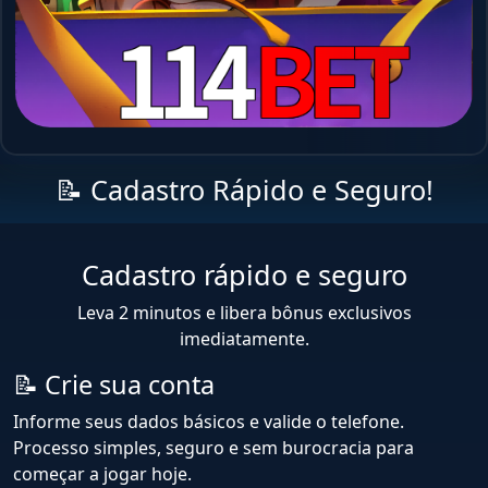
📝 Cadastro Rápido e Seguro!
Cadastro rápido e seguro
Leva 2 minutos e libera bônus exclusivos
imediatamente.
📝 Crie sua conta
Informe seus dados básicos e valide o telefone.
Processo simples, seguro e sem burocracia para
começar a jogar hoje.