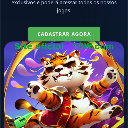
exclusivos e poderá acessar todos os nossos
jogos.
CADASTRAR AGORA