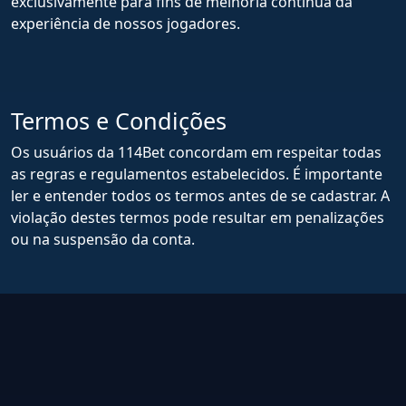
exclusivamente para fins de melhoria contínua da
experiência de nossos jogadores.
Termos e Condições
Os usuários da 114Bet concordam em respeitar todas
as regras e regulamentos estabelecidos. É importante
ler e entender todos os termos antes de se cadastrar. A
violação destes termos pode resultar em penalizações
ou na suspensão da conta.