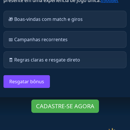
presente em uma experiência de jogo única.
6566Bet
🎁 Boas‑vindas com match e giros
📅 Campanhas recorrentes
🧾 Regras claras e resgate direto
Resgatar bônus
CADASTRE-SE AGORA