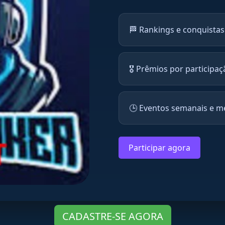
🏁 Rankings e conquistas
🎖️ Prêmios por participa
🕒 Eventos semanais e m
Participar agora
CADASTRE-SE AGORA