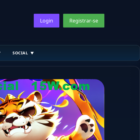
Login
Registrar-se
SOCIAL