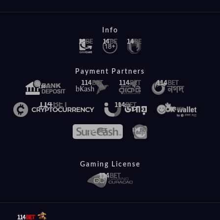
Info
Payment Partners
Gaming License