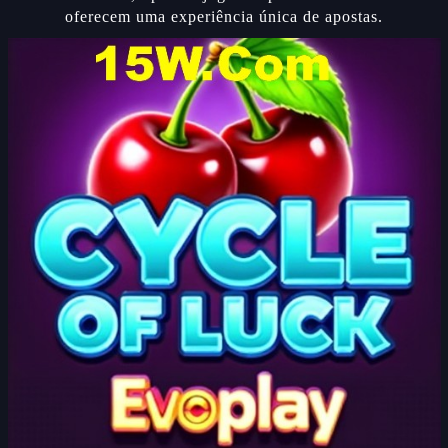
oferecem uma experiência única de apostas.