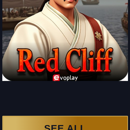
SEE ALL