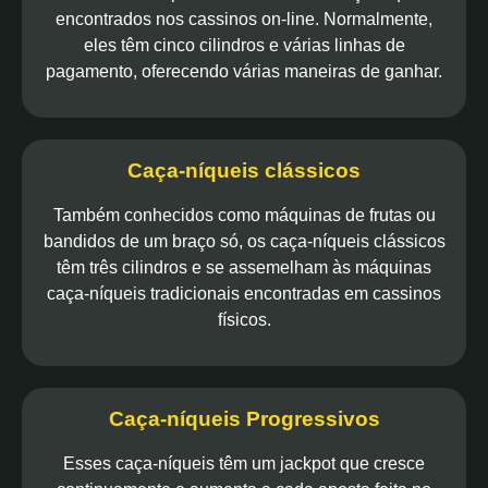
encontrados nos cassinos on-line. Normalmente,
eles têm cinco cilindros e várias linhas de
pagamento, oferecendo várias maneiras de ganhar.
Caça-níqueis clássicos
Também conhecidos como máquinas de frutas ou
bandidos de um braço só, os caça-níqueis clássicos
têm três cilindros e se assemelham às máquinas
caça-níqueis tradicionais encontradas em cassinos
físicos.
Caça-níqueis Progressivos
Esses caça-níqueis têm um jackpot que cresce