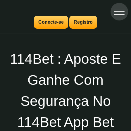
Conecte-se
Registro
114Bet : Aposte E
Ganhe Com
Segurança No
114Bet App Bet