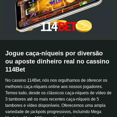
Jogue caça-níqueis por diversão
ou aposte dinheiro real no cassino
114Bet
No cassino 114Bet, nós nos orgulhamos de oferecer os
melhores caça-níqueis online aos nossos jogadores.
Temos tudo, desde os clássicos caça-níqueis de vídeo de
3 tambores até os mais recentes caça-níqueis de 5
tambores e vídeo disponíveis. Oferecemos uma ampla
variedade de jackpots progressivos, incluindo Mega