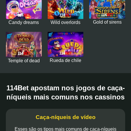
Gold of sirens
Wild overlords
Candy dreams
Rueda de chile
Temple of dead
114Bet apostam nos jogos de caça-
níqueis mais comuns nos cassinos
Caça-níqueis de vídeo
Esses são os tipos mais comuns de caça-níqueis