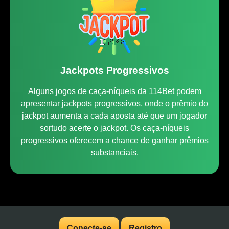
Jackpots Progressivos
Alguns jogos de caça-níqueis da 114Bet podem
apresentar jackpots progressivos, onde o prêmio do
jackpot aumenta a cada aposta até que um jogador
sortudo acerte o jackpot. Os caça-níqueis
progressivos oferecem a chance de ganhar prêmios
substanciais.
Conecte-se
Registro