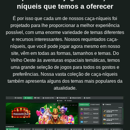
níqueis que temos a oferecer
É por isso que cada um de nossos caça-níqueis foi
projetado para lhe proporcionar a melhor experiência
possível, com uma enorme variedade de temas diferentes
e recursos interessantes. Nossos requintados caça-
níqueis, que você pode jogar agora mesmo em nosso
site, vêm em todas as formas, tamanhos e temas. Do
Velho Oeste às aventuras espaciais temáticas, temos
uma grande seleção de jogos para todos os gostos e
preferências. Nossa vasta coleção de caça-níqueis
também apresenta alguns dos temas mais populares da
atualidade.