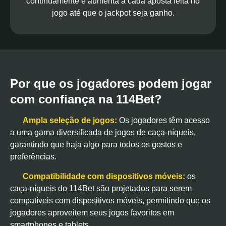
continuamente e aumenta a cada aposta feita no
jogo até que o jackpot seja ganho.
Por que os jogadores podem jogar
com confiança na 114Bet?
Ampla seleção de jogos:
Os jogadores têm acesso
a uma gama diversificada de jogos de caça-níqueis,
garantindo que haja algo para todos os gostos e
preferências.
Compatibilidade com dispositivos móveis:
os
caça-níqueis do 114Bet são projetados para serem
compatíveis com dispositivos móveis, permitindo que os
jogadores aproveitem seus jogos favoritos em
smartphones e tablets.